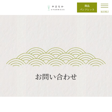
商品
パンフレット
お問い合わせ