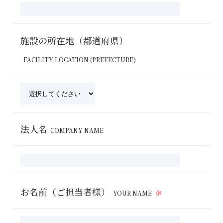
施設の所在地（都道府県）
FACILITY LOCATION (PREFECTURE)
法人名
COMPANY NAME
お名前（ご担当者様）
YOUR NAME