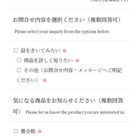
お問合せ内容を選択ください（複数回答可）
Please select your inquiry from the options below.
話をきいてみたい
商品を詳しく知りたい
その他（お問合せ内容・メッセージへご明記
ください）
気になる商品をお知らせください（複数回答
可）
Please let us know the product you are interested in.
畳全般