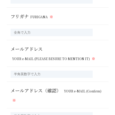
フリガナ
FURIGANA
メールアドレス
YOUR e-MAIL (PLEASE BESURE TO MENTION IT)
メールアドレス（確認）
YOUR e-MAIL (Confirm)