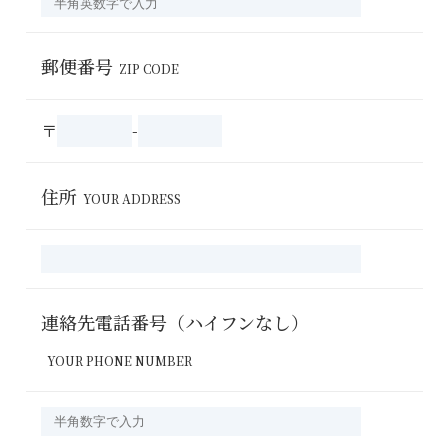
郵便番号
ZIP CODE
〒
-
住所
YOUR ADDRESS
連絡先電話番号（ハイフンなし）
YOUR PHONE NUMBER