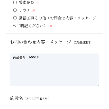
酸素BOX
サウナ
営繕工事その他（お問合せ内容・メッセージ
へご明記ください）
お問い合わせ内容・メッセージ
COMMENT
施設名
FACILITY NAME