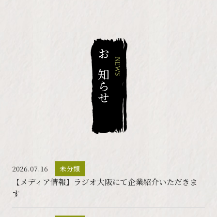
お知らせ
NEWS
2026.07.16
未分類
【メディア情報】ラジオ大阪にて企業紹介いただきま
す