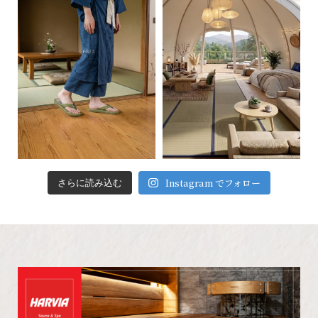
Instagram でフォロー
さらに読み込む