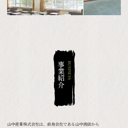
事業紹介
BUSINESS
山中産業株式会社は、前身会社である山中商店から