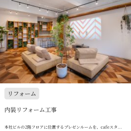
リフォーム
ドッグラン改装工事
ムを、cafeスタ...
ペットと泊まれる温泉ホテル施設に