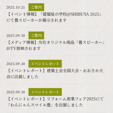
2025.10.21
ご案内
【イベント情報】「超福祉の学校@SHIBUYA 2025」
にて畳スピーカーが展示されます
2025.09.30
ご案内
【メディア情報】当社オリジナル商品「畳スピーカー」
がTV放映されます
2025.09.30
イベントレポート
【イベントレポート】建築士会全国大会・おおさか大
会に出展しました
2025.09.30
イベントレポート
【イベントレポート】リフォーム産業フェア2025にて
「わんにゃんスマイル畳」を出展しました