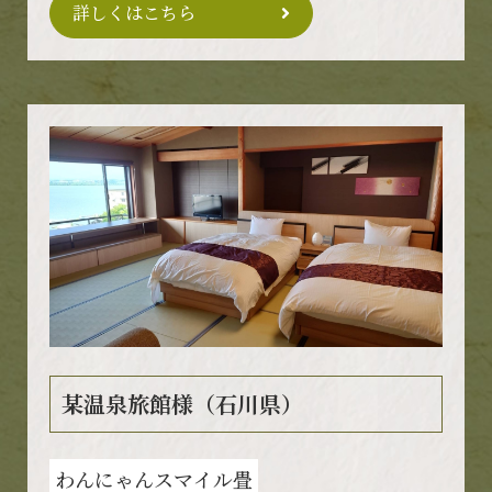
詳しくはこちら
某温泉旅館様（石川県）
わんにゃんスマイル畳