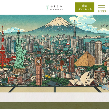
商品
パンフレット