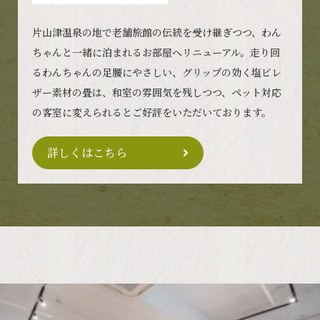
片山津温泉の地で老舗旅館の伝統を受け継ぎつつ、わん
ちゃんと一緒に泊まれるお部屋へリニューアル。走り回
るわんちゃんの足腰にやさしい、グリップの効く塩ビレ
ザー素材の畳は、和室の雰囲気を残しつつ、ペット対応
の客室に変えられるとご好評をいただいております。
詳しくはこちら