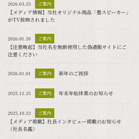
2026.03.25
ご案内
【メディア情報】当社オリジナル商品「畳スピーカー」
がTV放映されました
2026.01.20
ご案内
【注意喚起】当社名を無断使用した偽通販サイトにご
注意ください
新年のご挨拶
2026.01.01
ご案内
年末年始休業のお知らせ
2025.12.25
ご案内
2025.10.23
ご案内
【メディア掲載】社長インタビュー掲載のお知らせ
（社長名鑑）