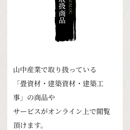
取扱商品
CATALOG
山中産業で取り扱っている
「畳資材・建築資材・建築工
事」の商品や
サービスがオンライン上で閲覧
頂けます。