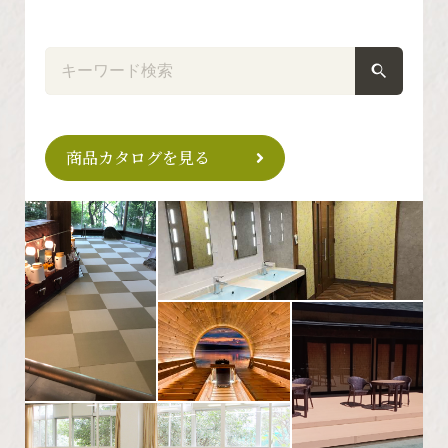
商品カタログを見る