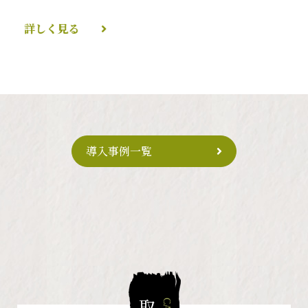
行...
詳しく見る
導入事例一覧