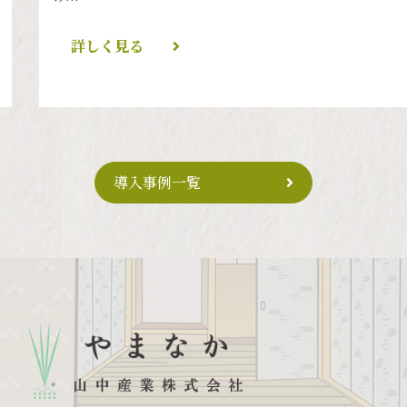
詳しく見る
導入事例一覧