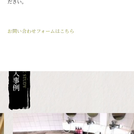
ださい。
お問い合わせフォームはこちら
導入事例
CASE STUDY