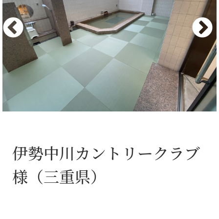
伊勢中川カントリークラブ
様（三重県）