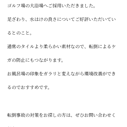
ゴルフ場の大浴場へご採用いただきました。
足ざわり、水はけの良さについてご好評いただいてい
るとのこと。
通常のタイルより柔らかい素材なので、転倒によるケ
ガの防止にもつながります。
お風呂場の印象をガラリと変えながら環境改善ができ
るのでおすすめです。
転倒事故の対策をお探しの方は、ぜひお問い合わせく