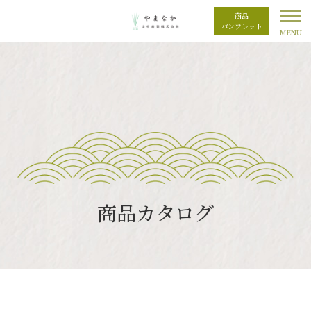
商品
パンフレット
商品カタログ