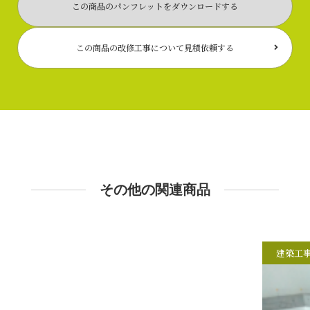
この商品のパンフレットをダウンロードする
この商品の改修工事について見積依頼する
その他の関連商品
建築工事