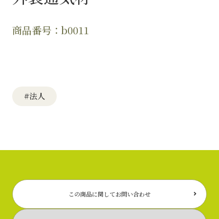
商品番号：b0011
#法人
この商品に関してお問い合わせ