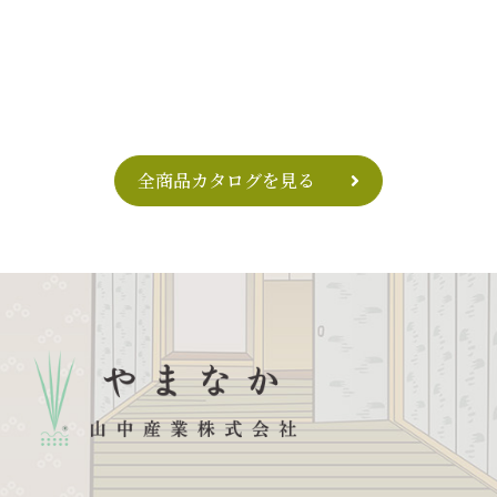
全商品カタログを見る