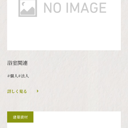
浴室関連
#個人
#法人
詳しく見る
建築資材