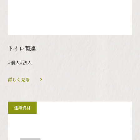
トイレ関連
#個人
#法人
詳しく見る
建築資材