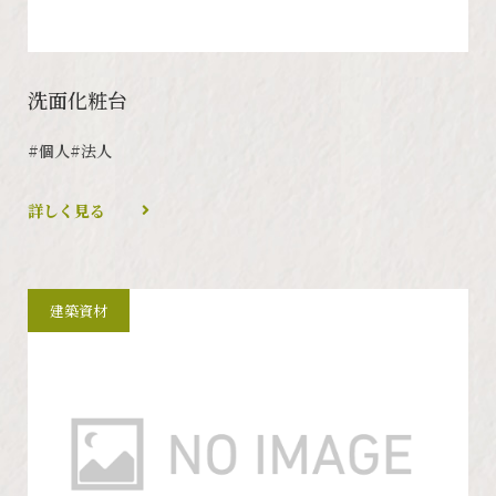
洗面化粧台
#個人
#法人
詳しく見る
建築資材