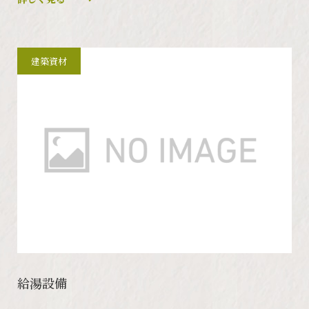
建築資材
給湯設備