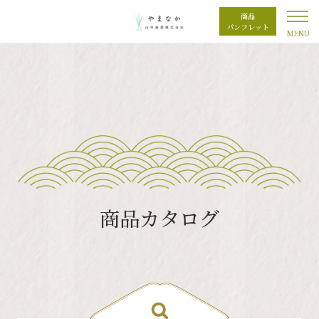
商品
パンフレット
商品カタログ