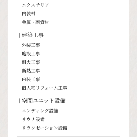
エクステリア
内装材
金属・副資材
建築工事
外装工事
施設工事
耐火工事
断熱工事
内装工事
個人宅リフォーム工事
空間ユニット設備
エンディング設備
サウナ設備
リラクゼーション設備