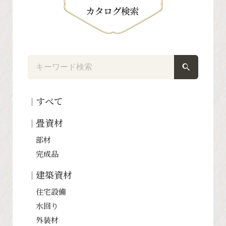
すべて
畳資材
部材
完成品
建築資材
住宅設備
水回り
外装材