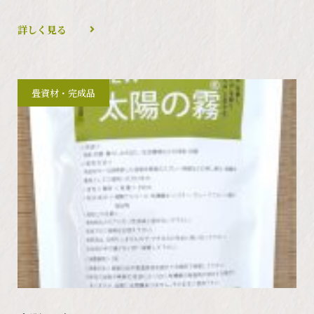
詳しく見る
畳資材・完成品