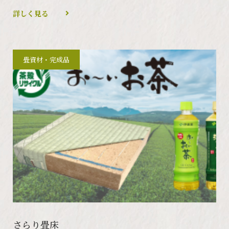
詳しく見る
畳資材・完成品
さらり畳床