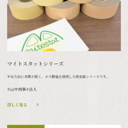
マイトスタットシリーズ
半永久的に効果が続く、ホウ酸塩を使用した防虫紙シリーズです。
#山中商事
#法人
詳しく見る