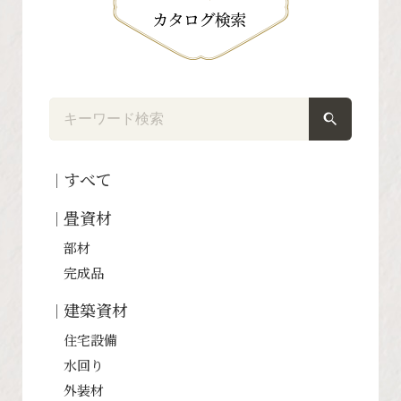
すべて
畳資材
部材
完成品
建築資材
住宅設備
水回り
外装材