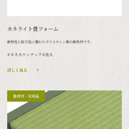
カネライト畳フォーム
断熱性と耐久性に優れたポリスチレン製の断熱材です。
#カネカケンテック
#法人
詳しく見る
畳資材・完成品