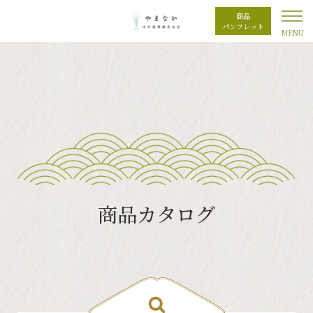
商品
パンフレット
商品カタログ