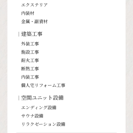
エクステリア
内装材
金属・副資材
建築工事
外装工事
施設工事
耐火工事
断熱工事
内装工事
個人宅リフォーム工事
空間ユニット設備
エンディング設備
サウナ設備
リラクゼーション設備